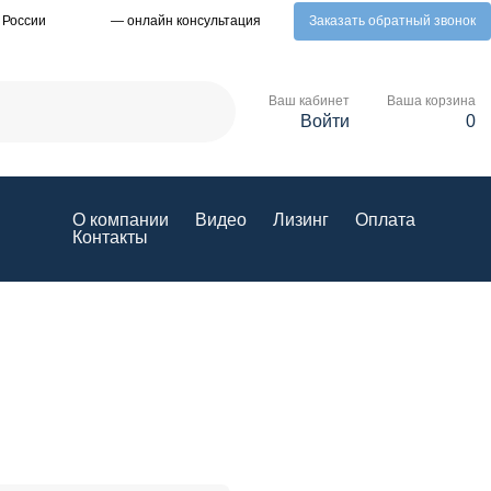
 России
— онлайн консультация
Заказать обратный звонок
Ваш кабинет
Ваша корзина
Войти
0
О компании
Видео
Лизинг
Оплата
Контакты