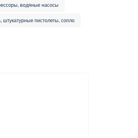
рессоры, водяные насосы
, штукатурные пистолеты, сопло