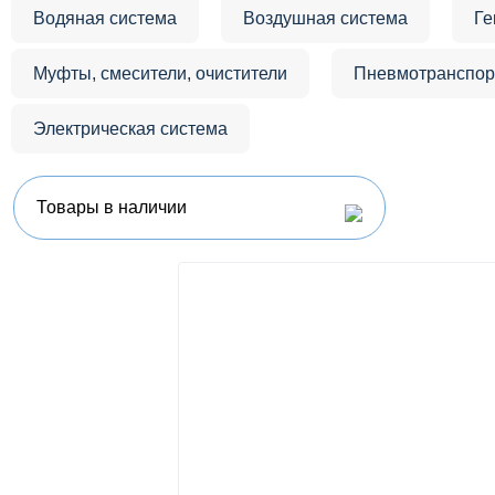
Водяная система
Воздушная система
Ге
Муфты, смесители, очистители
Пневмотранспор
Электрическая система
Товары в наличии