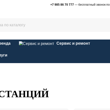
+7 985 86 70 777
— бесплатный звонок по
ренда
Сервис и ремонт
луги
 СТАНЦИЙ