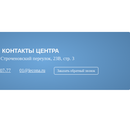
И КОНТАКТЫ ЦЕНТРА
. Строченовский переулок, 23В, стр. 3
-07-77
01@lecona.ru
Заказать обратный звонок