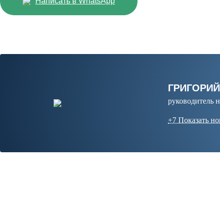
Написать в WhatsApp
ГРИГОРИ
руководитель 
+7 Показать н