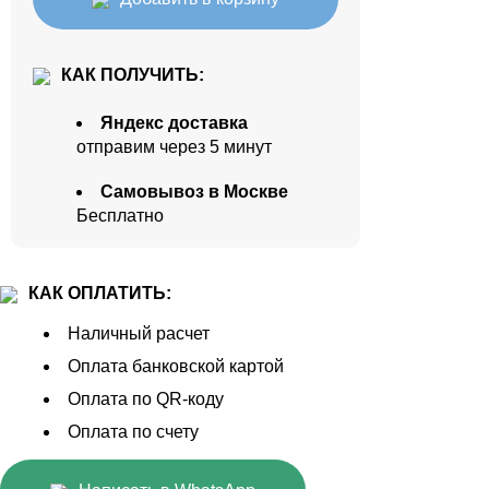
КАК ПОЛУЧИТЬ:
Яндекс доставка
отправим через 5 минут
Самовывоз в Москве
Бесплатно
КАК ОПЛАТИТЬ:
Наличный расчет
Оплата банковской картой
Оплата по QR-коду
Оплата по счету