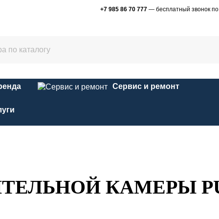
+7 985 86 70 777
— бесплатный звонок по
ренда
Сервис и ремонт
луги
ТЕЛЬНОЙ КАМЕРЫ PU