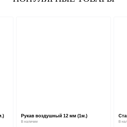
.)
Рукав воздушный 12 мм (1м.)
Ста
В наличии
В на