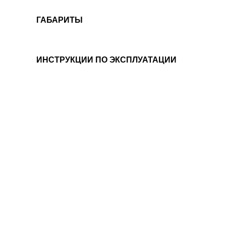
ГАБАРИТЫ
ИНСТРУКЦИИ ПО ЭКСПЛУАТАЦИИ