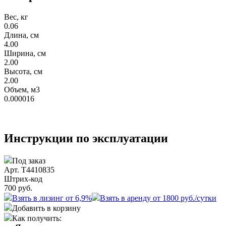
Вес, кг
0.06
Длина, см
4.00
Ширина, см
2.00
Высота, см
2.00
Объем, м3
0.000016
Инструкции по эксплуатации
Под заказ
Арт. T4410835
Штрих-код
700
руб.
Взять в лизинг от 6,9%
Взять в аренду от 1800 руб./сутки
Добавить в корзину
Как получить: