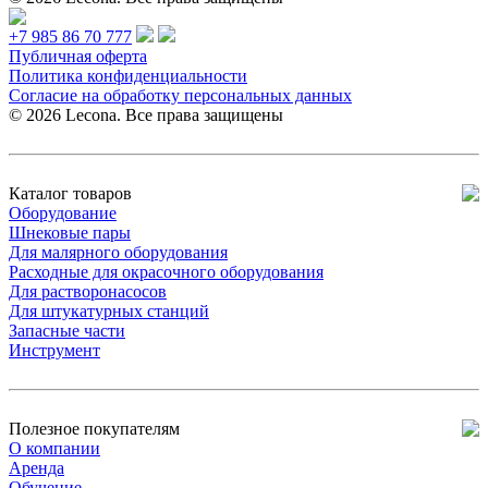
+7 985 86 70 777
Публичная оферта
Политика конфиденциальности
Согласие на обработку персональных данных
© 2026 Lecona. Все права защищены
Каталог товаров
Оборудование
Шнековые пары
Для малярного оборудования
Расходные для окрасочного оборудования
Для растворонасосов
Для штукатурных станций
Запасные части
Инструмент
Полезное покупателям
О компании
Аренда
Обучение