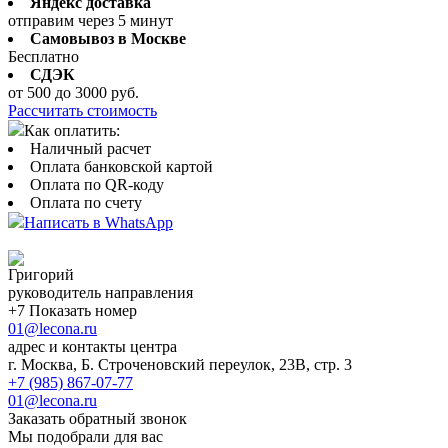
Яндекс доставка
отправим через 5 минут
Самовывоз в Москве
Бесплатно
СДЭК
от 500 до 3000 руб.
Рассчитать стоимость
Как оплатить:
Наличный расчет
Оплата банковской картой
Оплата по QR-коду
Оплата по счету
Написать в WhatsApp
Григорий
руководитель направления
+7 Показать номер
01@lecona.ru
адрес и контакты центра
г. Москва, Б. Строченовский переулок, 23В, стр. 3
+7 (985) 867-07-77
01@lecona.ru
Заказать обратный звонок
Мы подобрали для вас