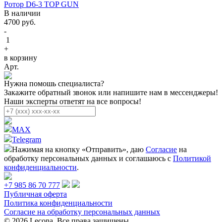
Ротор D6-3 TOP GUN
В наличии
4700
руб.
-
1
+
в корзину
Арт.
Нужна помошь специалиста?
Закажите обратный звонок или напишите нам в мессенджеры!
Наши эксперты ответят на все вопросы!
MAX
Telegram
Нажимая на кнопку «Отправить», даю
Согласие
на
обработку персональных данных и соглашаюсь с
Политикой
конфиденциальности
.
+7 985 86 70 777
Публичная оферта
Политика конфиденциальности
Согласие на обработку персональных данных
© 2026 Lecona. Все права защищены