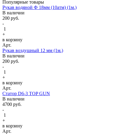
Популярные товары
Рукав водяной Ф 18мм (10атм) (1м.)
В наличии
200
руб.
-
1
+
в корзину
Арт.
Рукав воздушный 12 мм (1м.)
В наличии
200
руб.
-
1
+
в корзину
Арт.
Статор D6-3 TOP GUN
В наличии
4700
руб.
-
1
+
в корзину
Арт.