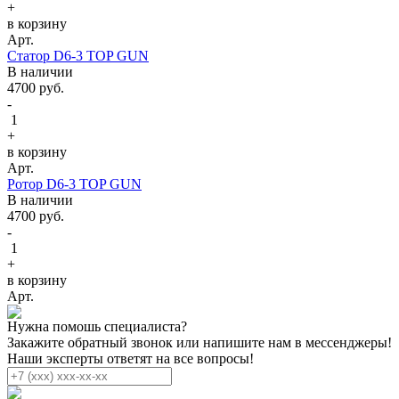
+
в корзину
Арт.
Статор D6-3 TOP GUN
В наличии
4700
руб.
-
1
+
в корзину
Арт.
Ротор D6-3 TOP GUN
В наличии
4700
руб.
-
1
+
в корзину
Арт.
Нужна помошь специалиста?
Закажите обратный звонок или напишите нам в мессенджеры!
Наши эксперты ответят на все вопросы!