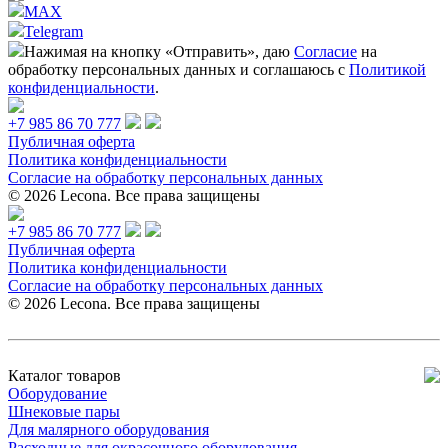
MAX
Telegram
Нажимая на кнопку «Отправить», даю
Согласие
на
обработку персональных данных и соглашаюсь с
Политикой
конфиденциальности
.
+7 985 86 70 777
Публичная оферта
Политика конфиденциальности
Согласие на обработку персональных данных
© 2026 Lecona. Все права защищены
+7 985 86 70 777
Публичная оферта
Политика конфиденциальности
Согласие на обработку персональных данных
© 2026 Lecona. Все права защищены
Каталог товаров
Оборудование
Шнековые пары
Для малярного оборудования
Расходные для окрасочного оборудования