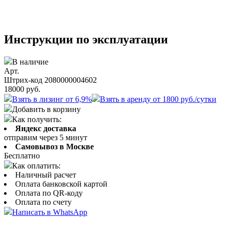
Инструкции по эксплуатации
В наличие
Арт.
Штрих-код 2080000004602
18000
руб.
Взять в лизинг от 6,9%
Взять в аренду от 1800 руб./сутки
Добавить в корзину
Как получить:
Яндекс доставка
отправим через 5 минут
Самовывоз в Москве
Бесплатно
Как оплатить:
Наличный расчет
Оплата банковской картой
Оплата по QR-коду
Оплата по счету
Написать в WhatsApp