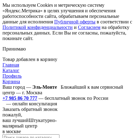
Мы используем Cookies и метрическую систему
«Яндекс.Метрика» в целях улучшения и обеспечения
работоспособности сайта, обрабатываем персональные
данные для исполнения
Публичной оферты
в соответствии с
Политикой конфиденциальности
и
Согласием
на обработку
персональных данных. Если Вы не согласны, пожалуйста,
покиньте сайт.
Принимаю
Товар добавлен в корзину
Главная
Каталог
Профиль
Корзина
Ваш город —
Эль-Монте
Ближайший к вам сервисный
центр — г. Москва
+7 985 86 70 777
— бесплатный звонок по России
— онлайн консультация
Заказать обратный звонок
пожалуй,
ваш лучший
Штукатурно-
малярный центр
в москве