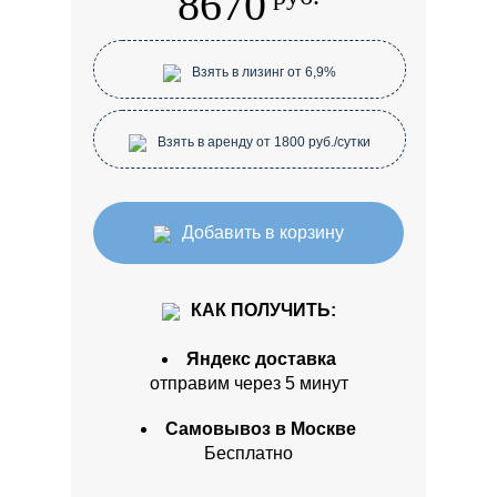
8670
Взять в лизинг от 6,9%
Взять в аренду от 1800 руб./сутки
Добавить в корзину
КАК ПОЛУЧИТЬ:
Яндекс доставка
отправим через 5 минут
Самовывоз в Москве
Бесплатно