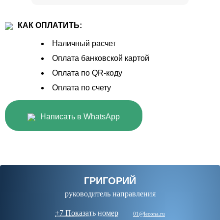
КАК ОПЛАТИТЬ:
Наличный расчет
Оплата банковской картой
Оплата по QR-коду
Оплата по счету
Написать в WhatsApp
ГРИГОРИЙ
руководитель направления
+7 Показать номер
01@lecona.ru