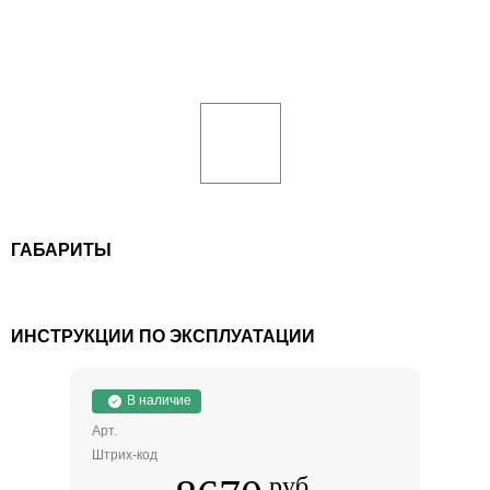
ГАБАРИТЫ
ИНСТРУКЦИИ ПО ЭКСПЛУАТАЦИИ
В наличие
Арт.
Штрих-код
руб.