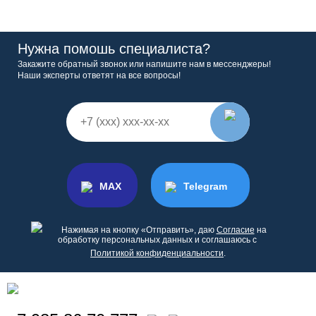
Нужна помошь специалиста?
Закажите обратный звонок или напишите нам в мессенджеры!
Наши эксперты ответят на все вопросы!
MAX
Telegram
Нажимая на кнопку «Отправить», даю
Согласие
на
обработку персональных данных и соглашаюсь с
Политикой конфиденциальности
.