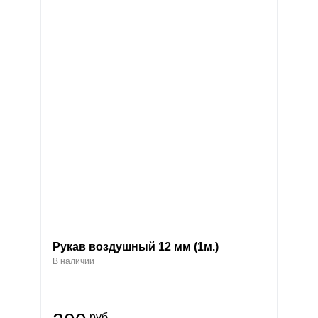
Рукав воздушный 12 мм (1м.)
В наличии
руб.