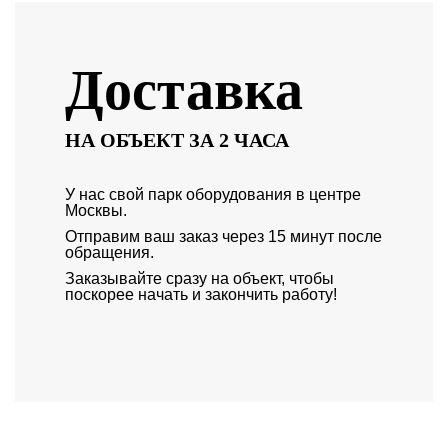
Доставка
НА ОБЪЕКТ ЗА 2 ЧАСА
У нас свой парк оборудования в центре
Москвы.
Отправим ваш заказ через 15 минут после
обращения.
Заказывайте сразу на объект, чтобы
поскорее начать и закончить работу!