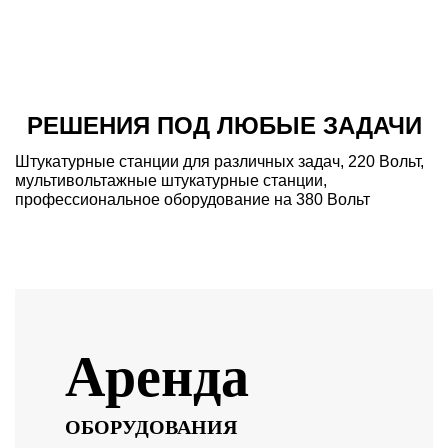
РЕШЕНИЯ ПОД ЛЮБЫЕ ЗАДАЧИ
Штукатурные станции для различных задач, 220 Вольт,
мультивольтажные штукатурные станции,
профессиональное оборудование на 380 Вольт
Аренда
ОБОРУДОВАНИЯ