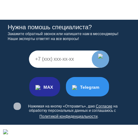
Нужна помошь специалиста?
Закажите обратный звонок или напишите нам в мессенджеры!
Наши эксперты ответят на все вопросы!
MAX
Telegram
Нажимая на кнопку «Отправить», даю
Согласие
на
обработку персональных данных и соглашаюсь с
Политикой конфиденциальности
.