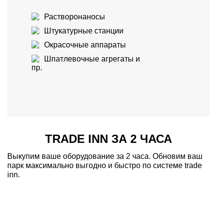
Растворонаносы
Штукатурные станции
Окрасочные аппараты
Шпатлевочные агрегаты и
пр.
TRADE INN ЗА 2 ЧАСА
Выкупим ваше оборудование за 2 часа. Обновим ваш
парк максимально выгодно и быстро по системе trade
inn.