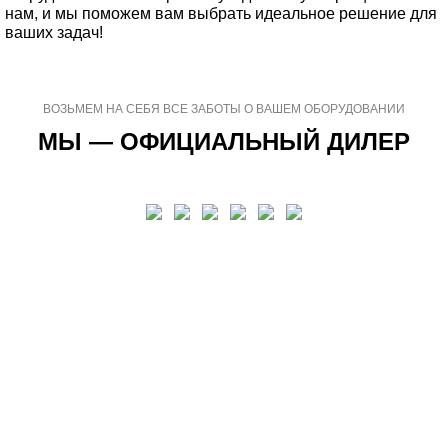
нам, и мы поможем вам выбрать идеальное решение для
ваших задач!
ВОЗЬМЕМ НА СЕБЯ ВСЕ ЗАБОТЫ О ВАШЕМ ОБОРУДОВАНИИ
МЫ — ОФИЦИАЛЬНЫЙ ДИЛЕР