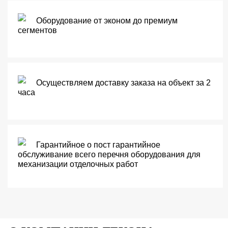
Оборудование от эконом до премиум
сегментов
Осуществляем доставку заказа на объект за 2
часа
Гарантийное о пост гарантийное
обслуживание всего перечня оборудования для
механизации отделочных работ