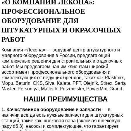
«О КОМПАНИИ ЛЕКОНА»:
ПРОФЕССИОНАЛЬНОЕ
ОБОРУДОВАНИЕ ДЛЯ
ШТУКАТУРНЫХ И ОКРАСОЧНЫХ
РАБОТ
Компания «Лекона» — ведущий центр штукатурного и
маярного оборудования в России, предлагающий
комплексные решения для строительных и отделочных
работ. Мы предлагаем нашим клиентам широкий
ассортимент профессионального оборудования и
комплектующих от ведущих брендов, таких как Plastimix,
Mopu, Baturin, CKS, Siva, Kaleta, PFT, Olejnik, Stirex, Serta
Master, Personiya, Maltech, Putzmeister, PowerMix, Grand.
НАШИ ПРЕИМУЩЕСТВА
1. Качественное оборудование и запчасти
— в
наличии всегда есть нужные запчасти для штукатурных
станций, такие как шнековая пара (включая шнековую
пару d6 3), насосы и комплектующие, что гарантирует