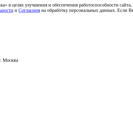
ка» в целях улучшения и обеспечения работоспособности сайта
ьности
и
Согласием
на обработку персональных данных. Если Вы
. Москва