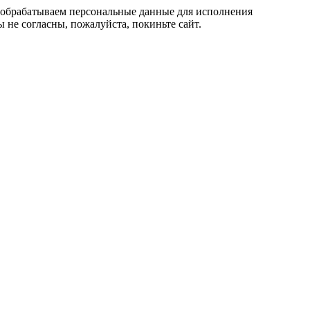
, обрабатываем персональные данные для исполнения
 не согласны, пожалуйста, покиньте сайт.