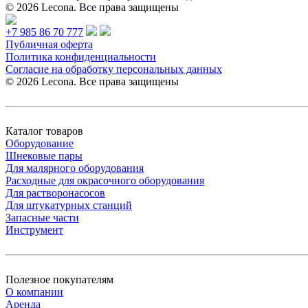
© 2026 Lecona. Все права защищены
+7 985 86 70 777
Публичная оферта
Политика конфиденциальности
Согласие на обработку персональных данных
© 2026 Lecona. Все права защищены
Каталог товаров
Оборудование
Шнековые пары
Для малярного оборудования
Расходные для окрасочного оборудования
Для растворонасосов
Для штукатурных станций
Запасные части
Инструмент
Полезное покупателям
О компании
Аренда