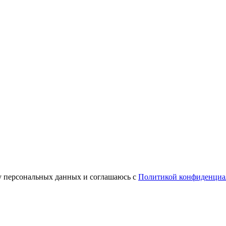
у персональных данных и соглашаюсь с
Политикой конфиденциа