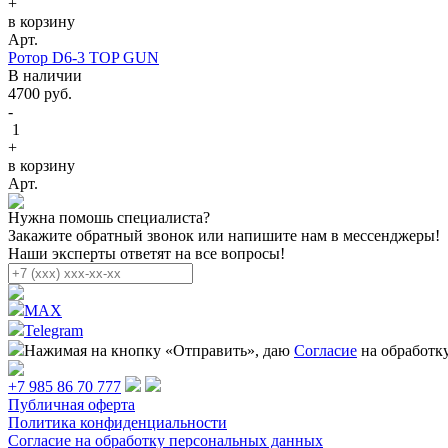
+
в корзину
Арт.
Ротор D6-3 TOP GUN
В наличии
4700
руб.
-
1
+
в корзину
Арт.
Нужна помошь специалиста?
Закажите обратный звонок или напишите нам в мессенджеры!
Наши эксперты ответят на все вопросы!
MAX
Telegram
Нажимая на кнопку «Отправить», даю
Согласие
на обработк
+7 985 86 70 777
Публичная оферта
Политика конфиденциальности
Согласие на обработку персональных данных