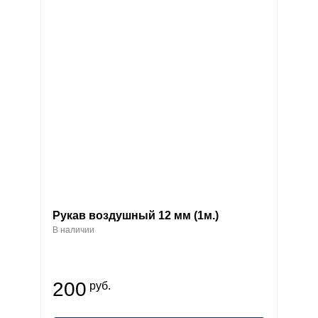
Рукав воздушный 12 мм (1м.)
В наличии
200
руб.