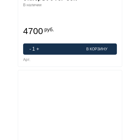
В наличии
4700
руб.
-
1
+
В КОРЗИНУ
Арт.