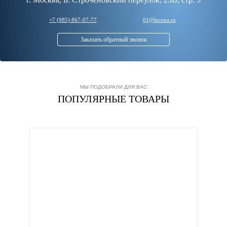
+7 (985) 867-07-77
01@lecona.ru
Заказать обратный звонок
МЫ ПОДОБРАЛИ ДЛЯ ВАС
ПОПУЛЯРНЫЕ ТОВАРЫ