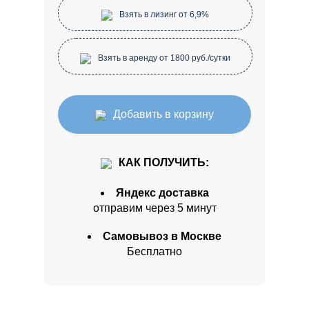
Взять в лизинг от 6,9%
Взять в аренду от 1800 руб./сутки
Добавить в корзину
КАК ПОЛУЧИТЬ:
Яндекс доставка
отправим через 5 минут
Самовывоз в Москве
Бесплатно