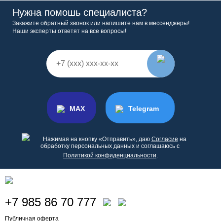
Нужна помошь специалиста?
Закажите обратный звонок или напишите нам в мессенджеры!
Наши эксперты ответят на все вопросы!
MAX
Telegram
Нажимая на кнопку «Отправить», даю
Согласие
на
обработку персональных данных и соглашаюсь с
Политикой конфиденциальности
.
+7 985 86 70 777
Публичная оферта