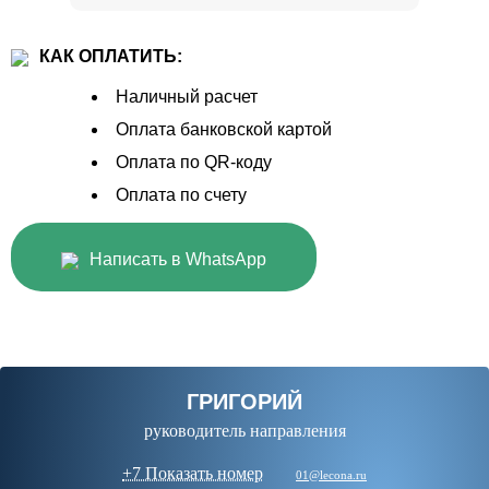
КАК ОПЛАТИТЬ:
Наличный расчет
Оплата банковской картой
Оплата по QR-коду
Оплата по счету
Написать в WhatsApp
ГРИГОРИЙ
руководитель направления
+7 Показать номер
01@lecona.ru