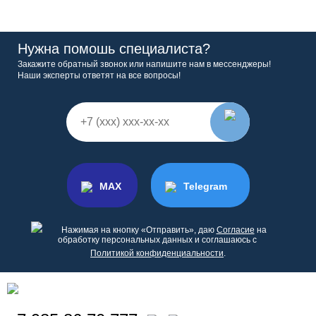
Нужна помошь специалиста?
Закажите обратный звонок или напишите нам в мессенджеры!
Наши эксперты ответят на все вопросы!
MAX
Telegram
Нажимая на кнопку «Отправить», даю
Согласие
на
обработку персональных данных и соглашаюсь с
Политикой конфиденциальности
.