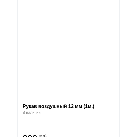
Рукав воздушный 12 мм (1м.)
В наличии
руб.