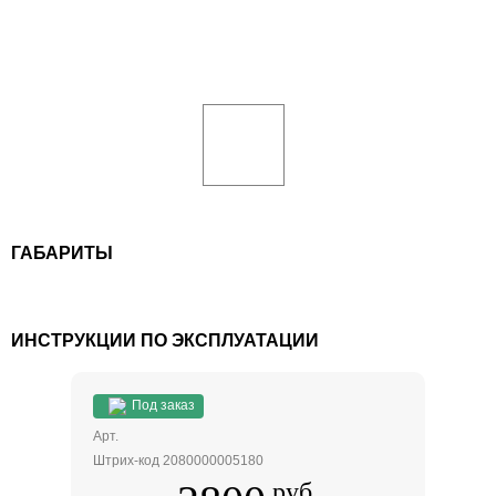
ГАБАРИТЫ
ИНСТРУКЦИИ ПО ЭКСПЛУАТАЦИИ
Под заказ
Арт.
Штрих-код 2080000005180
руб.