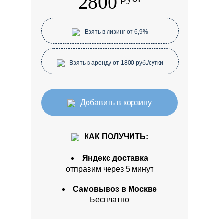
2800
Взять в лизинг от 6,9%
Взять в аренду от 1800 руб./сутки
Добавить в корзину
КАК ПОЛУЧИТЬ:
Яндекс доставка
отправим через 5 минут
Самовывоз в Москве
Бесплатно