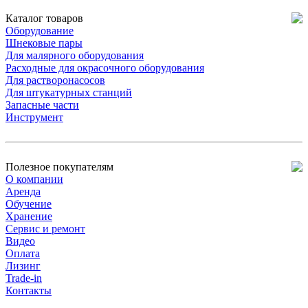
Каталог товаров
Оборудование
Шнековые пары
Для малярного оборудования
Расходные для окрасочного оборудования
Для растворонасосов
Для штукатурных станций
Запасные части
Инструмент
Полезное покупателям
О компании
Аренда
Обучение
Хранение
Сервис и ремонт
Видео
Оплата
Лизинг
Trade-in
Контакты