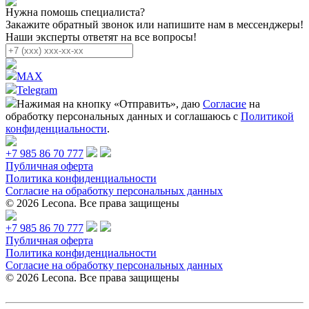
Нужна помошь специалиста?
Закажите обратный звонок или напишите нам в мессенджеры!
Наши эксперты ответят на все вопросы!
MAX
Telegram
Нажимая на кнопку «Отправить», даю
Согласие
на
обработку персональных данных и соглашаюсь с
Политикой
конфиденциальности
.
+7 985 86 70 777
Публичная оферта
Политика конфиденциальности
Согласие на обработку персональных данных
© 2026 Lecona. Все права защищены
+7 985 86 70 777
Публичная оферта
Политика конфиденциальности
Согласие на обработку персональных данных
© 2026 Lecona. Все права защищены