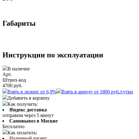
Габариты
Инструкции по эксплуатации
В наличие
Арт.
Штрих-код
4700
руб.
Взять в лизинг от 6,9%
Взять в аренду от 1800 руб./сутки
Добавить в корзину
Как получить:
Яндекс доставка
отправим через 5 минут
Самовывоз в Москве
Бесплатно
Как оплатить:
Наличный расчет