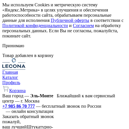
Мы используем Cookies и метрическую систему
«Яндекс.Метрика» в целях улучшения и обеспечения
работоспособности сайта, обрабатываем персональные
данные для исполнения
Публичной оферты
в соответствии с
Политикой конфиденциальности
и
Согласием
на обработку
персональных данных. Если Вы не согласны, пожалуйста,
покиньте сайт.
Принимаю
Товар добавлен в корзину
Главная
Каталог
Профиль
Корзина
Ваш город —
Эль-Монте
Ближайший к вам сервисный
центр — г. Москва
+7 985 86 70 777
— бесплатный звонок по России
— онлайн консультация
Заказать обратный звонок
пожалуй,
ваш лучший
Штукатурно-