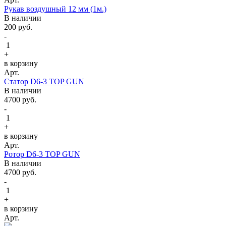
Рукав воздушный 12 мм (1м.)
В наличии
200
руб.
-
1
+
в корзину
Арт.
Статор D6-3 TOP GUN
В наличии
4700
руб.
-
1
+
в корзину
Арт.
Ротор D6-3 TOP GUN
В наличии
4700
руб.
-
1
+
в корзину
Арт.