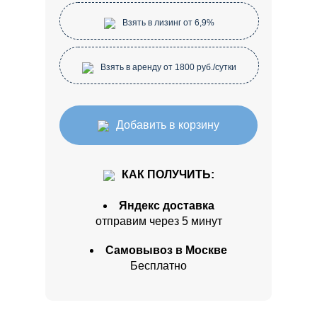
Взять в лизинг от 6,9%
Взять в аренду от 1800 руб./сутки
Добавить в корзину
КАК ПОЛУЧИТЬ:
Яндекс доставка
отправим через 5 минут
Самовывоз в Москве
Бесплатно