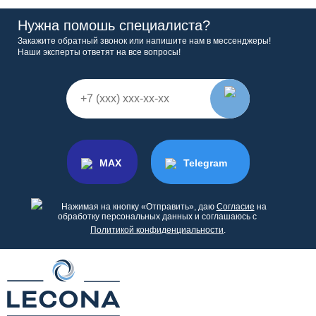
Нужна помошь специалиста?
Закажите обратный звонок или напишите нам в мессенджеры!
Наши эксперты ответят на все вопросы!
MAX
Telegram
Нажимая на кнопку «Отправить», даю
Согласие
на
обработку персональных данных и соглашаюсь с
Политикой конфиденциальности
.