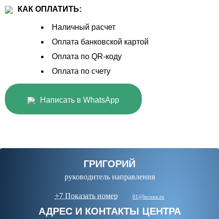
КАК ОПЛАТИТЬ:
Наличный расчет
Оплата банковской картой
Оплата по QR-коду
Оплата по счету
Написать в WhatsApp
ГРИГОРИЙ
руководитель направления
+7 Показать номер
01@lecona.ru
АДРЕС И КОНТАКТЫ ЦЕНТРА