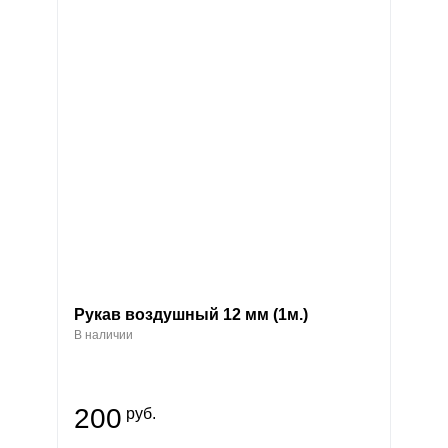
Рукав воздушный 12 мм (1м.)
В наличии
200
руб.