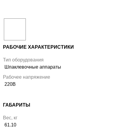
РАБОЧИЕ ХАРАКТЕРИСТИКИ
Тип оборудования
Шпаклевочные аппараты
Рабочее напряжение
220В
ГАБАРИТЫ
Вес, кг
61.10