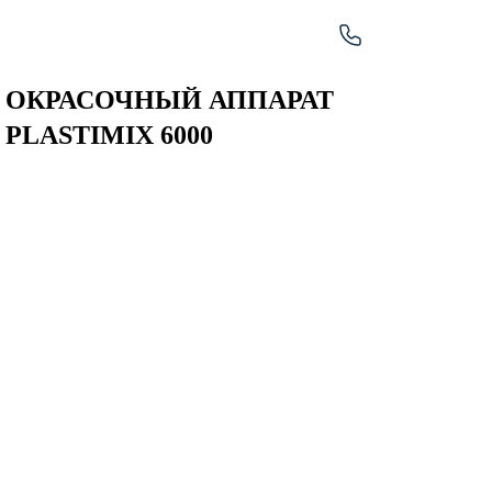
Главная
– Оборудование
ОКРАСОЧНЫЙ АППАРАТ
PLASTIMIX 6000