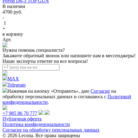
Ротор D6-3 TOP GUN
В наличии
4700
руб.
-
1
+
в корзину
Арт.
Нужна помошь специалиста?
Закажите обратный звонок или напишите нам в мессенджеры!
Наши эксперты ответят на все вопросы!
MAX
Telegram
Нажимая на кнопку «Отправить», даю
Согласие
на
обработку персональных данных и соглашаюсь с
Политикой
конфиденциальности
.
+7 985 86 70 777
Публичная оферта
Политика конфиденциальности
Согласие на обработку персональных данных
© 2026 Lecona. Все права защищены