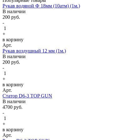
Популярные товары
Рукав водяной Ф 18мм (10атм) (1м.)
В наличии
200
руб.
-
1
+
в корзину
Арт.
Рукав воздушный 12 мм (1м.)
В наличии
200
руб.
-
1
+
в корзину
Арт.
Статор D6-3 TOP GUN
В наличии
4700
руб.
-
1
+
в корзину
Арт.