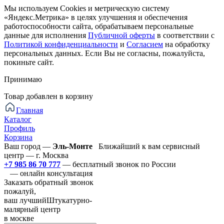
Мы используем Cookies и метрическую систему
«Яндекс.Метрика» в целях улучшения и обеспечения
работоспособности сайта, обрабатываем персональные
данные для исполнения
Публичной оферты
в соответствии с
Политикой конфиденциальности
и
Согласием
на обработку
персональных данных. Если Вы не согласны, пожалуйста,
покиньте сайт.
Принимаю
Товар добавлен в корзину
Главная
Каталог
Профиль
Корзина
Ваш город —
Эль-Монте
Ближайший к вам сервисный
центр — г. Москва
+7 985 86 70 777
— бесплатный звонок по России
— онлайн консультация
Заказать обратный звонок
пожалуй,
ваш лучший
Штукатурно-
малярный центр
в москве