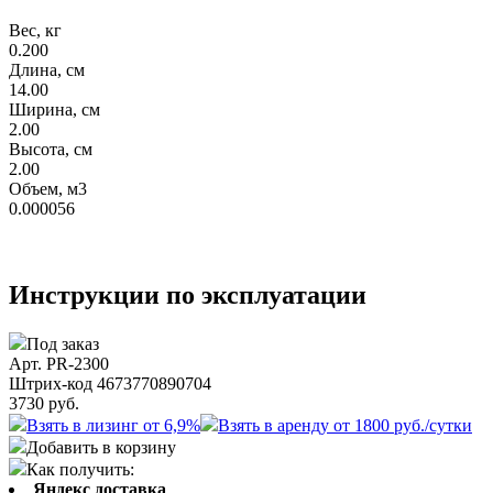
Вес, кг
0.200
Длина, см
14.00
Ширина, см
2.00
Высота, см
2.00
Объем, м3
0.000056
Инструкции по эксплуатации
Под заказ
Арт. PR-2300
Штрих-код 4673770890704
3730
руб.
Взять в лизинг от 6,9%
Взять в аренду от 1800 руб./сутки
Добавить в корзину
Как получить:
Яндекс доставка