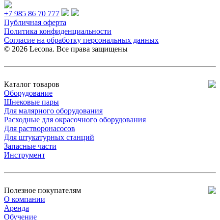
+7 985 86 70 777
Публичная оферта
Политика конфиденциальности
Согласие на обработку персональных данных
© 2026 Lecona. Все права защищены
Каталог товаров
Оборудование
Шнековые пары
Для малярного оборудования
Расходные для окрасочного оборудования
Для растворонасосов
Для штукатурных станций
Запасные части
Инструмент
Полезное покупателям
О компании
Аренда
Обучение