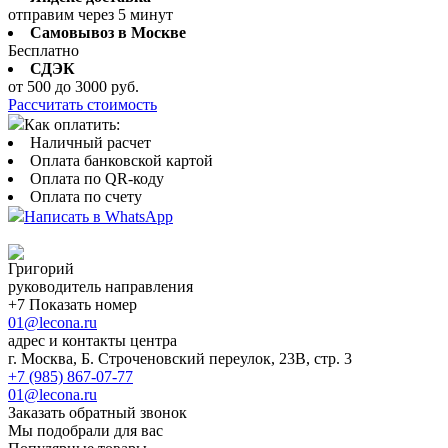
отправим через 5 минут
Самовывоз в Москве
Бесплатно
СДЭК
от 500 до 3000 руб.
Рассчитать стоимость
Как оплатить:
Наличный расчет
Оплата банковской картой
Оплата по QR-коду
Оплата по счету
Написать в WhatsApp
Григорий
руководитель направления
+7 Показать номер
01@lecona.ru
адрес и контакты центра
г. Москва, Б. Строченовский переулок, 23В, стр. 3
+7 (985) 867-07-77
01@lecona.ru
Заказать обратный звонок
Мы подобрали для вас