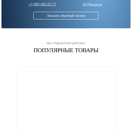
+7 (985) 867-07-77
01@lecona.ru
Заказать обратный звонок
МЫ ПОДОБРАЛИ ДЛЯ ВАС
ПОПУЛЯРНЫЕ ТОВАРЫ