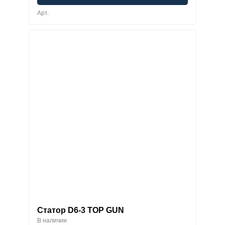
Арт.
Статор D6-3 TOP GUN
В наличии