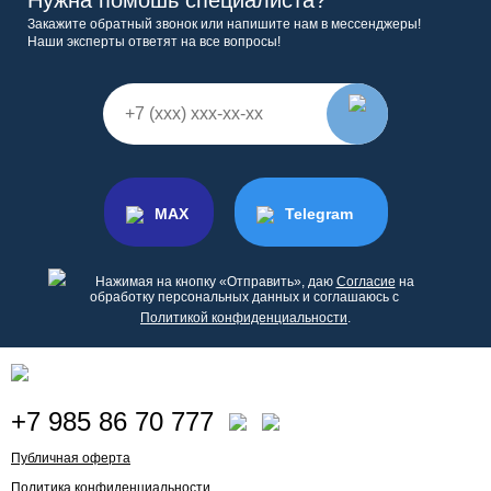
Нужна помошь специалиста?
Закажите обратный звонок или напишите нам в мессенджеры!
Наши эксперты ответят на все вопросы!
MAX
Telegram
Нажимая на кнопку «Отправить», даю
Согласие
на
обработку персональных данных и соглашаюсь с
Политикой конфиденциальности
.
+7 985 86 70 777
Публичная оферта
Политика конфиденциальности