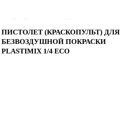
Главная
–
Для малярного оборудования
–
Расходные для окрасочного оборудования
ПИСТОЛЕТ (КРАСКОПУЛЬТ) ДЛЯ
БЕЗВОЗДУШНОЙ ПОКРАСКИ
PLASTIMIX 1/4 ECO