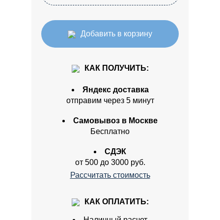
Добавить в корзину
КАК ПОЛУЧИТЬ:
Яндекс доставка
отправим через 5 минут
Самовывоз в Москве
Бесплатно
СДЭК
от 500 до 3000 руб.
Рассчитать стоимость
КАК ОПЛАТИТЬ:
Наличный расчет