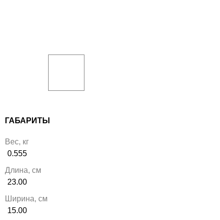
ГАБАРИТЫ
Вес, кг
0.555
Длина, см
23.00
Ширина, см
15.00