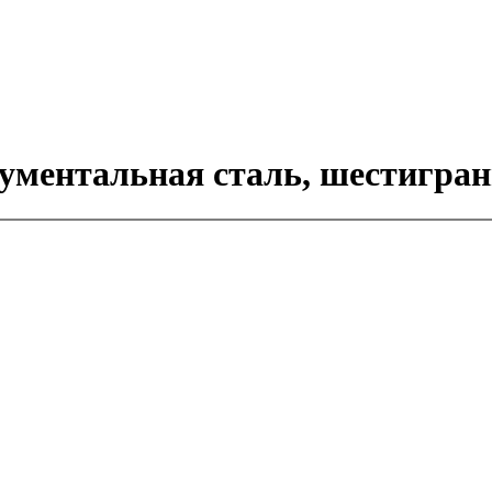
ументальная сталь, шестигран