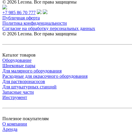
© 2026 Lecona. Все права защищены
+7 985 86 70 777
Публичная оферта
Политика конфиденциальности
Согласие на обработку персональных данных
© 2026 Lecona. Все права защищены
Каталог товаров
Оборудование
Шнековые пары
Для малярного оборудования
Расходные для окрасочного оборудования
Для растворонасосов
Для штукатурных станций
Запасные части
Инструмент
Полезное покупателям
О компании
Аренда