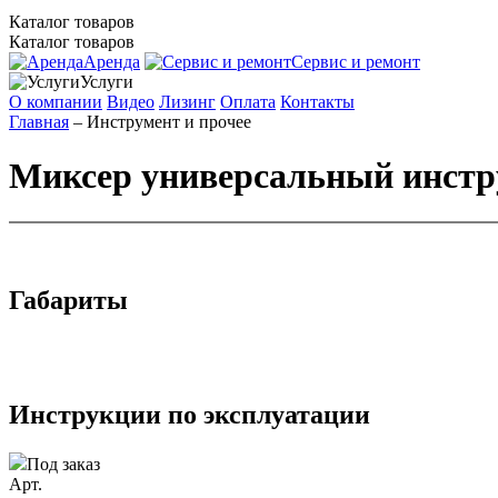
Каталог товаров
Каталог товаров
Аренда
Сервис и ремонт
Услуги
О компании
Видео
Лизинг
Оплата
Контакты
Главная
– Инструмент и прочее
Миксер универсальный инстр
Габариты
Инструкции по эксплуатации
Под заказ
Арт.