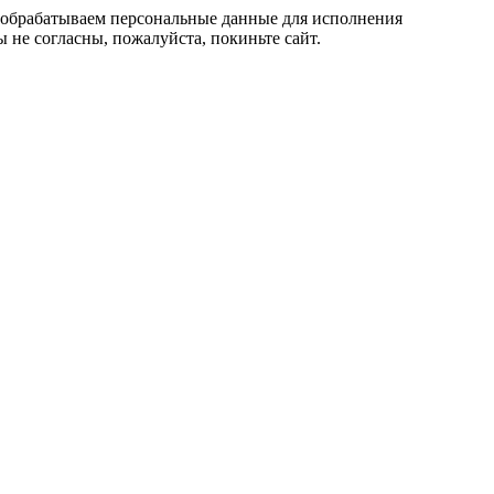
, обрабатываем персональные данные для исполнения
 не согласны, пожалуйста, покиньте сайт.