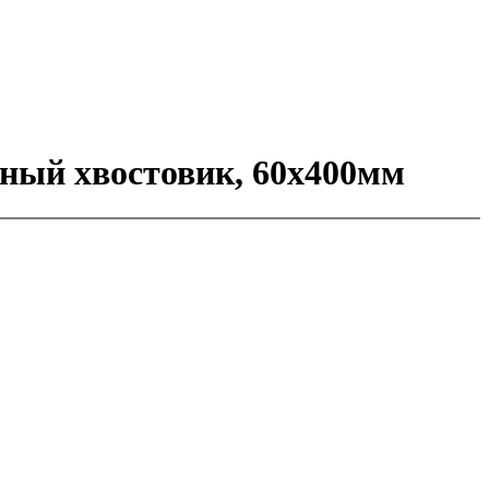
ный хвостовик, 60х400мм