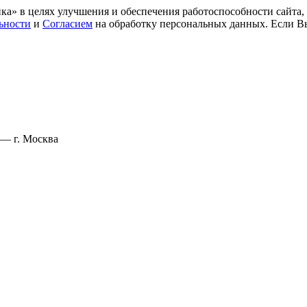
ка» в целях улучшения и обеспечения работоспособности сайта
ьности
и
Согласием
на обработку персональных данных. Если Вы
— г. Москва