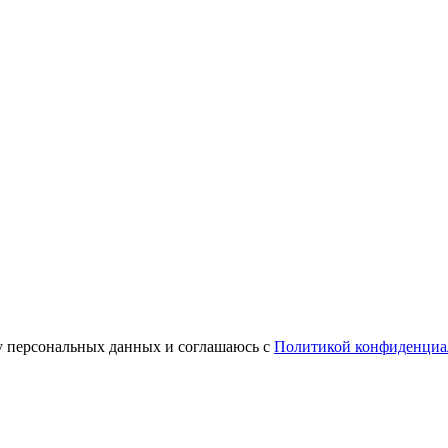
у персональных данных и соглашаюсь с
Политикой конфиденциа