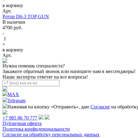
в корзину
Арт.
Ротор D6-3 TOP GUN
В наличии
4700
руб.
-
1
+
в корзину
Арт.
Нужна помошь специалиста?
Закажите обратный звонок или напишите нам в мессенджеры!
Наши эксперты ответят на все вопросы!
MAX
Telegram
Нажимая на кнопку «Отправить», даю
Согласие
на обработк
+7 985 86 70 777
Публичная оферта
Политика конфиденциальности
Согласие на обработку персональных данных