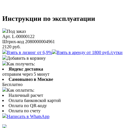
Инструкции по эксплуатации
Под заказ
Арт. L-00000122
Штрих-код 2080000004961
2120
руб.
Взять в лизинг от 6,9%
Взять в аренду от 1800 руб./сутки
Добавить в корзину
Как получить:
Яндекс доставка
отправим через 5 минут
Самовывоз в Москве
Бесплатно
Как оплатить:
Наличный расчет
Оплата банковской картой
Оплата по QR-коду
Оплата по счету
Написать в WhatsApp