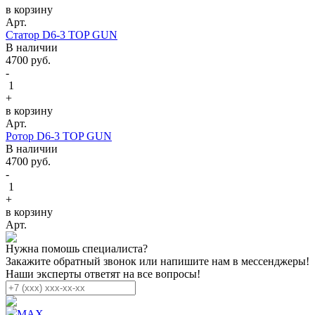
в корзину
Арт.
Статор D6-3 TOP GUN
В наличии
4700
руб.
-
1
+
в корзину
Арт.
Ротор D6-3 TOP GUN
В наличии
4700
руб.
-
1
+
в корзину
Арт.
Нужна помошь специалиста?
Закажите обратный звонок или напишите нам в мессенджеры!
Наши эксперты ответят на все вопросы!
MAX