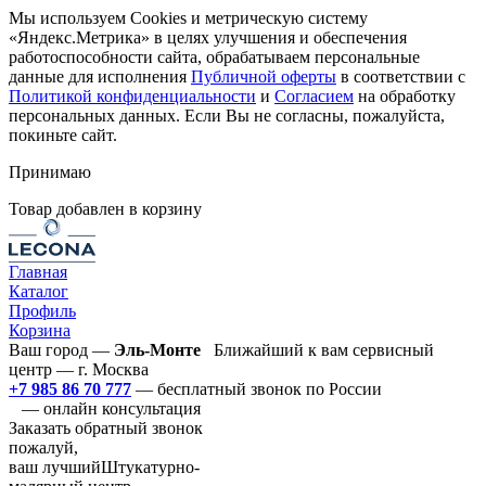
Мы используем Cookies и метрическую систему
«Яндекс.Метрика» в целях улучшения и обеспечения
работоспособности сайта, обрабатываем персональные
данные для исполнения
Публичной оферты
в соответствии с
Политикой конфиденциальности
и
Согласием
на обработку
персональных данных. Если Вы не согласны, пожалуйста,
покиньте сайт.
Принимаю
Товар добавлен в корзину
Главная
Каталог
Профиль
Корзина
Ваш город —
Эль-Монте
Ближайший к вам сервисный
центр — г. Москва
+7 985 86 70 777
— бесплатный звонок по России
— онлайн консультация
Заказать обратный звонок
пожалуй,
ваш лучший
Штукатурно-