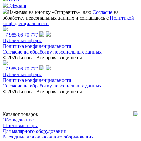
Telegram
Нажимая на кнопку «Отправить», даю
Согласие
на
обработку персональных данных и соглашаюсь с
Политикой
конфиденциальности
.
+7 985 86 70 777
Публичная оферта
Политика конфиденциальности
Согласие на обработку персональных данных
© 2026 Lecona. Все права защищены
+7 985 86 70 777
Публичная оферта
Политика конфиденциальности
Согласие на обработку персональных данных
© 2026 Lecona. Все права защищены
Каталог товаров
Оборудование
Шнековые пары
Для малярного оборудования
Расходные для окрасочного оборудования